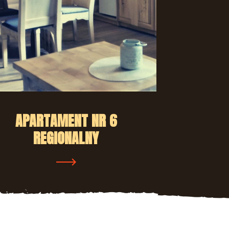
APARTAMENT NR 6
REGIONALNY