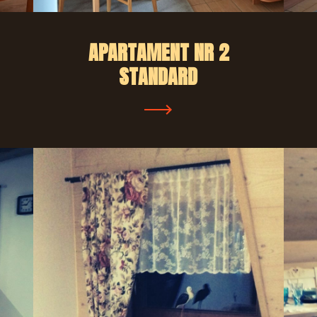
APARTAMENT NR 2
STANDARD