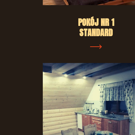
POKÓJ NR 1
STANDARD