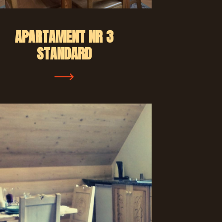
APARTAMENT NR 3
STANDARD