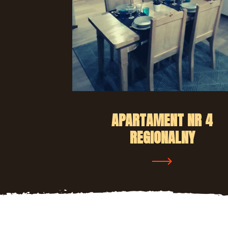
APARTAMENT NR 4
REGIONALNY