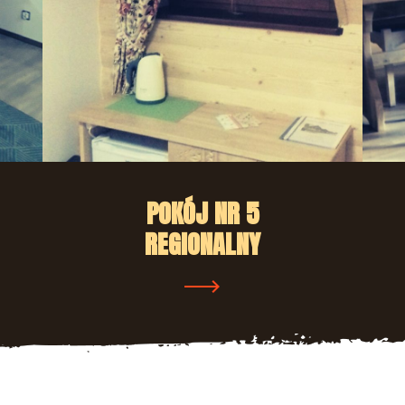
POKÓJ NR 5
REGIONALNY