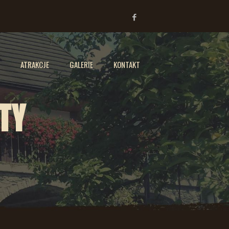
ATRAKCJE
GALERIE
KONTAKT
TY