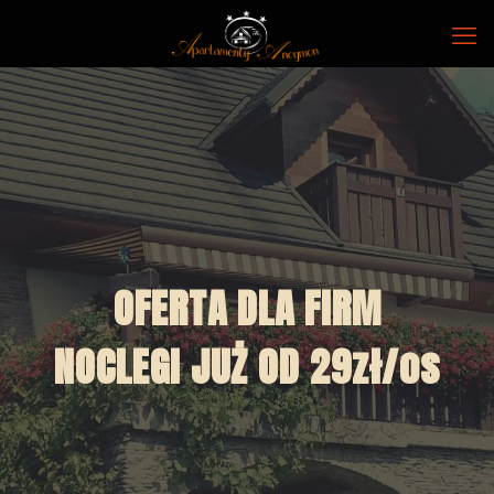
OFERTA DLA FIRM
NOCLEGI JUŻ OD 29zł/os