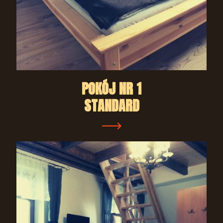
POKÓJ NR 1
STANDARD