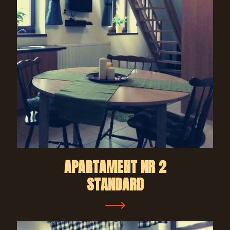
APARTAMENT NR 2
STANDARD